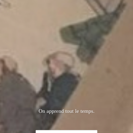
ENCOURAGE