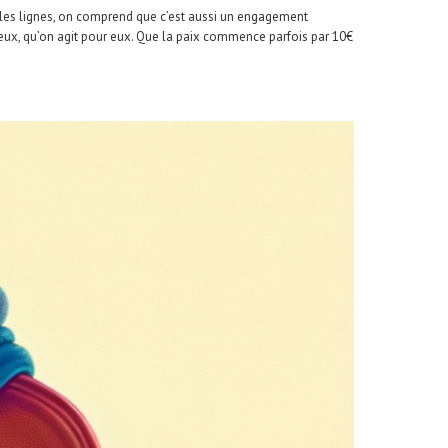
tre les lignes, on comprend que c’est aussi un engagement
 eux, qu’on agit pour eux. Que la paix commence parfois par 10€