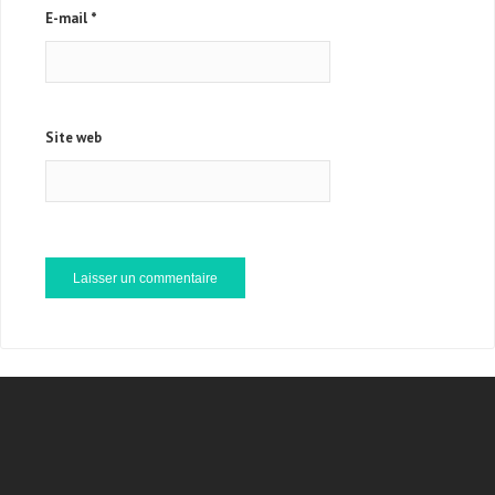
E-mail
*
Site web