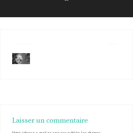
← Previous
Next →
Laisser un commentaire